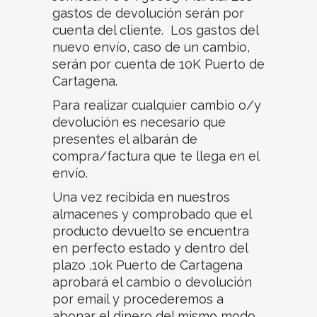
gastos de devolución serán por
cuenta del cliente.
Los gastos del
nuevo envío, caso de un cambio,
serán por cuenta de 10K Puerto de
Cartagena.
Para realizar cualquier cambio o/y
devolución es necesario que
presentes el albarán de
compra/factura que te llega en el
envío.
Una vez recibida en nuestros
almacenes y comprobado que el
producto devuelto se encuentra
en perfecto estado y dentro del
plazo ,10k Puerto de Cartagena
aprobará el cambio o devolución
por email y procederemos a
abonar el dinero del mismo modo