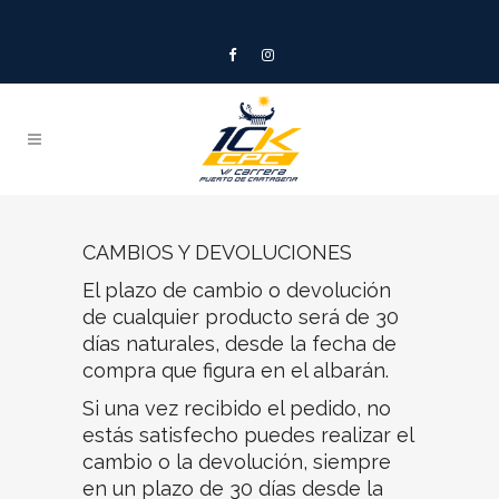
CAMBIOS Y DEVOLUCIONES
El plazo de cambio o devolución
de cualquier producto será de 30
días naturales, desde la fecha de
compra que figura en el albarán.
Si una vez recibido el pedido, no
estás satisfecho puedes realizar el
cambio o la devolución, siempre
en un plazo de 30 días desde la