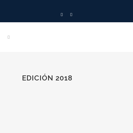
EDICIÓN 2018